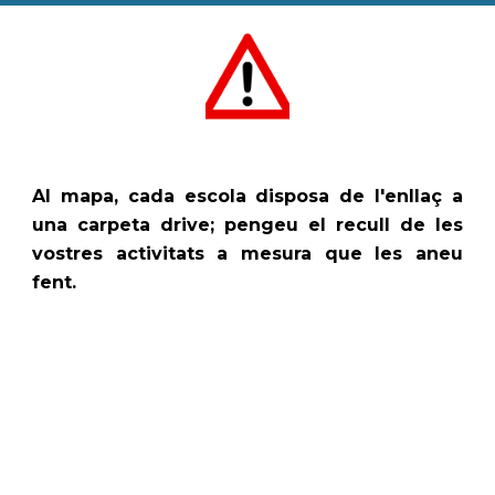
Al mapa, cada escola disposa de l'enllaç a
una carpeta drive; pengeu el recull de les
vostres activitats a mesura que les aneu
fent.